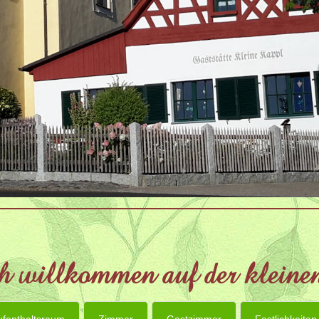
h willkommen auf der klein