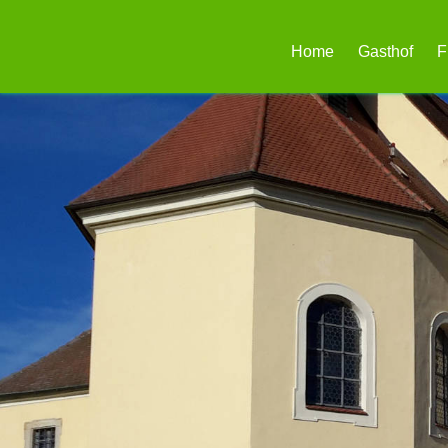
Home
Gasthof
F