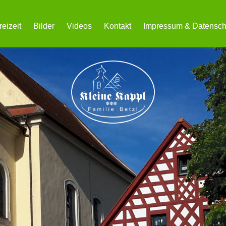
reizeit
Bilder
Videos
Kontakt
Impressum & Datensch